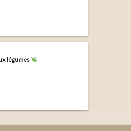
 aux légumes