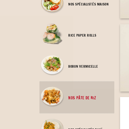
NOS SPÉCIALISTÉS MAISON
RICE PAPER ROLLS
BOBUN VERMICELLE
NOS PÂTE DE RIZ